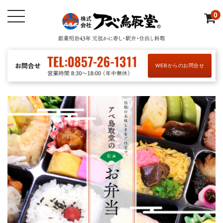
0
WEBからのお問合せ