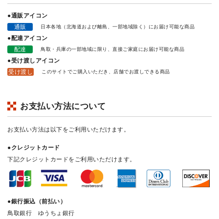
●通販アイコン
通販
日本各地（北海道および離島、一部地域除く）にお届け可能な商品
●配達アイコン
配達
鳥取・兵庫の一部地域に限り、直接ご家庭にお届け可能な商品
●受け渡しアイコン
受け渡し
このサイトでご購入いただき、店舗でお渡しできる商品
お支払い方法について
お支払い方法は以下をご利用いただけます。
●クレジットカード
下記クレジットカードをご利用いただけます。
●銀行振込（前払い）
鳥取銀行 ゆうちょ銀行