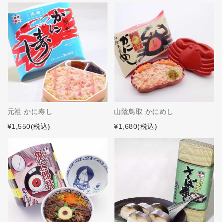
元祖 かに寿し
山陰鳥取 かにめし
¥1,550
(税込)
¥1,680
(税込)