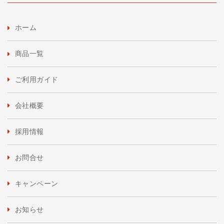
ホーム
商品一覧
ご利用ガイド
会社概要
採用情報
お問合せ
キャンペーン
お知らせ