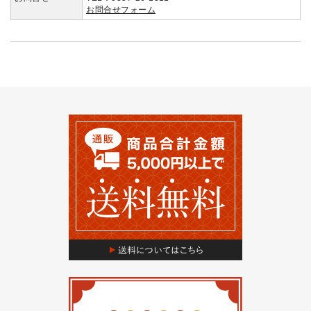
お問合せフォーム