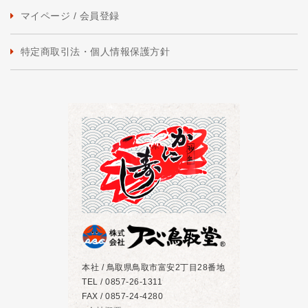
マイページ / 会員登録
特定商取引法・個人情報保護方針
本社 / 鳥取県鳥取市富安2丁目28番地
TEL / 0857-26-1311
FAX / 0857-24-4280