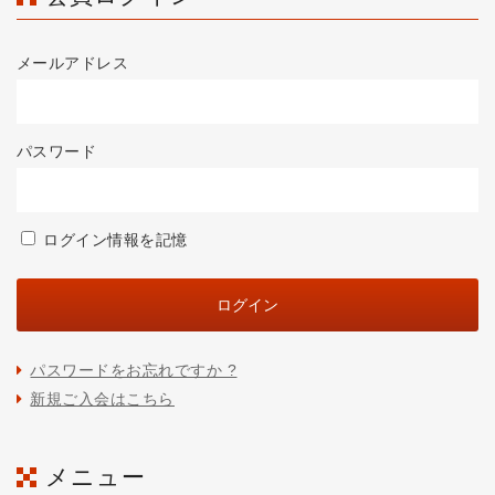
メールアドレス
パスワード
ログイン情報を記憶
パスワードをお忘れですか ?
新規ご入会はこちら
メニュー