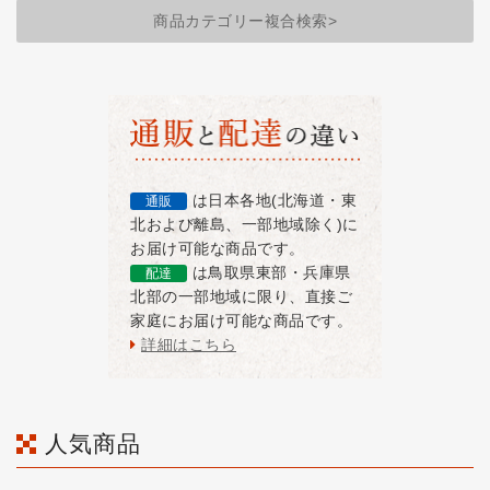
商品カテゴリー複合検索>
は日本各地(北海道・東
通販
北および離島、一部地域除く)に
お届け可能な商品です。
は鳥取県東部・兵庫県
配達
北部の一部地域に限り、直接ご
家庭にお届け可能な商品です。
詳細はこちら
人気商品