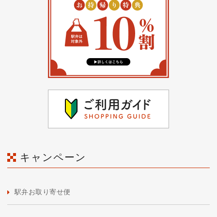
キャンペーン
駅弁お取り寄せ便