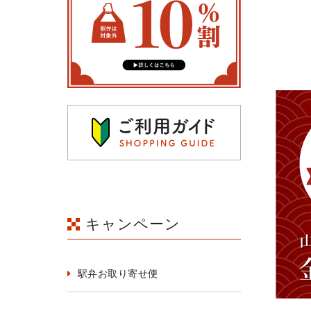
キャンペーン
駅弁お取り寄せ便