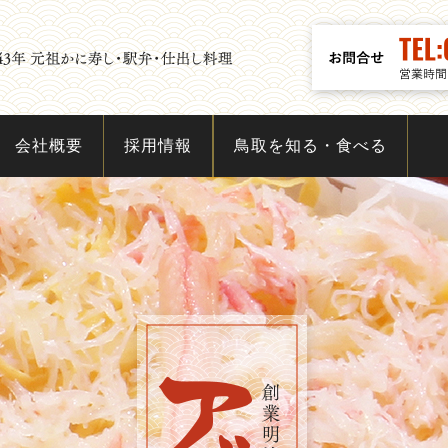
会社概要
採用情報
鳥取を知る・食べる