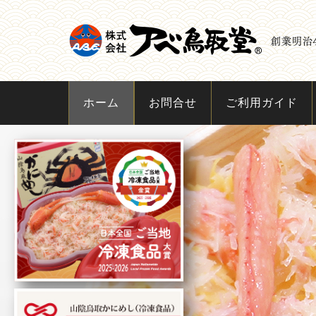
ホーム
お問合せ
ご利用ガイド