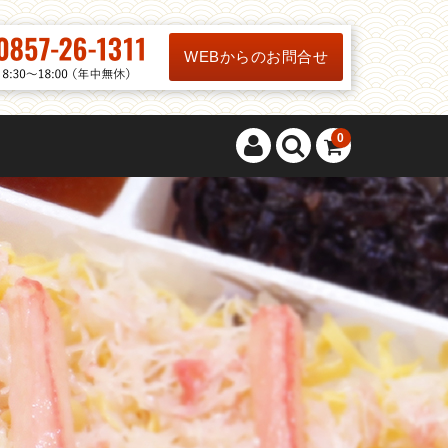
WEBからのお問合せ
0