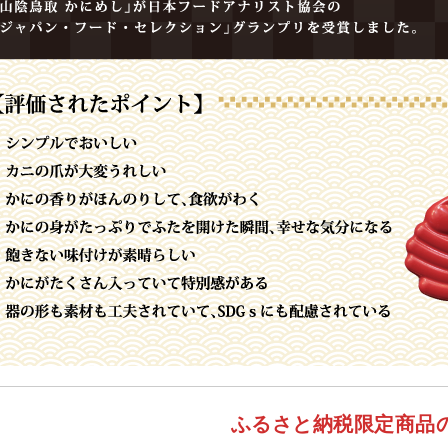
ふるさと納税限定商品