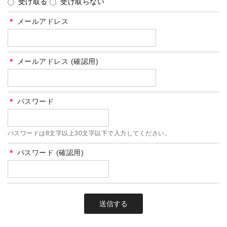
受け取る
受け取らない
＊
メールアドレス
＊
メールアドレス (確認用)
＊
パスワード
パスワードは8文字以上30文字以下で入力してください。
＊
パスワード (確認用)