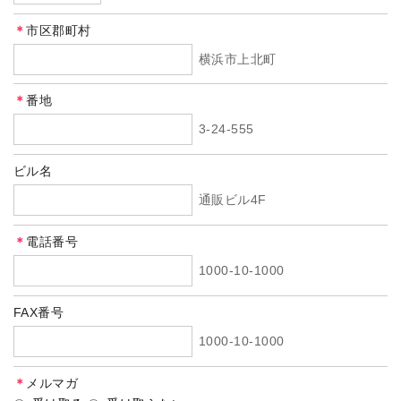
＊
市区郡町村
横浜市上北町
＊
番地
3-24-555
ビル名
通販ビル4F
＊
電話番号
1000-10-1000
FAX番号
1000-10-1000
＊
メルマガ