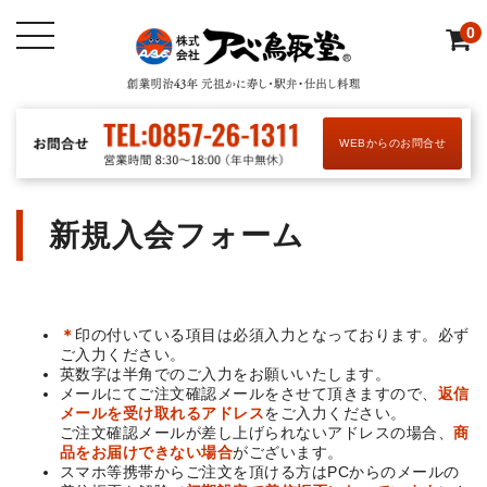
0
WEBからのお問合せ
新規入会フォーム
＊
印の付いている項目は必須入力となっております。必ず
ご入力ください。
英数字は半角でのご入力をお願いいたします。
メールにてご注文確認メールをさせて頂きますので、
返信
メールを受け取れるアドレス
をご入力ください。
ご注文確認メールが差し上げられないアドレスの場合、
商
品をお届けできない場合
がございます。
スマホ等携帯からご注文を頂ける方はPCからのメールの