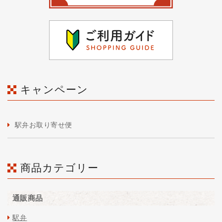
キャンペーン
駅弁お取り寄せ便
商品カテゴリー
通販商品
駅弁