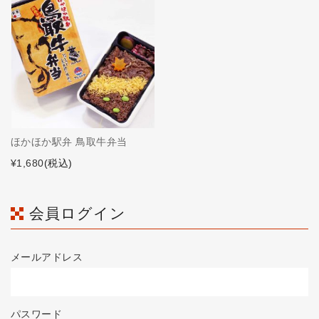
ほかほか駅弁 鳥取牛弁当
¥1,680
(税込)
会員ログイン
メールアドレス
パスワード