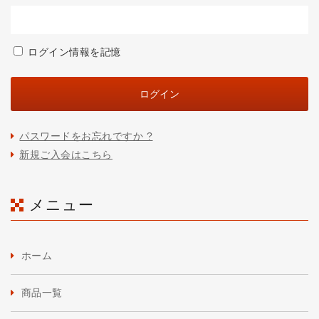
ログイン情報を記憶
パスワードをお忘れですか ?
新規ご入会はこちら
メニュー
ホーム
商品一覧