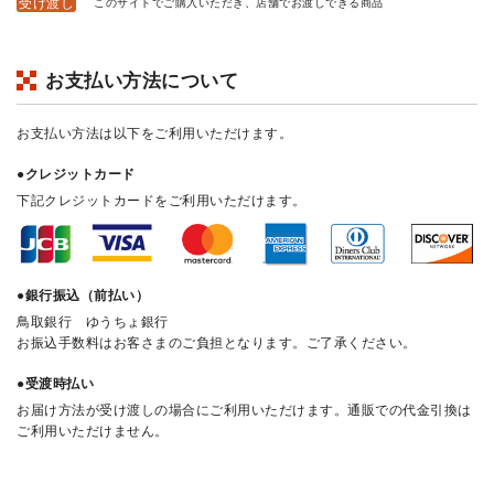
受け渡し
このサイトでご購入いただき、店舗でお渡しできる商品
お支払い方法について
お支払い方法は以下をご利用いただけます。
●クレジットカード
下記クレジットカードをご利用いただけます。
●銀行振込（前払い）
鳥取銀行 ゆうちょ銀行
お振込手数料はお客さまのご負担となります。ご了承ください。
●受渡時払い
お届け方法が受け渡しの場合にご利用いただけます。通販での代金引換は
ご利用いただけません。