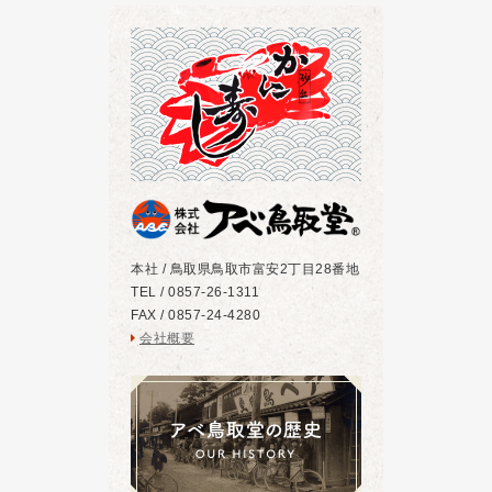
本社 / 鳥取県鳥取市富安2丁目28番地
TEL / 0857-26-1311
FAX / 0857-24-4280
会社概要