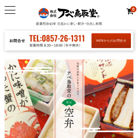
0
WEBからのお問合せ