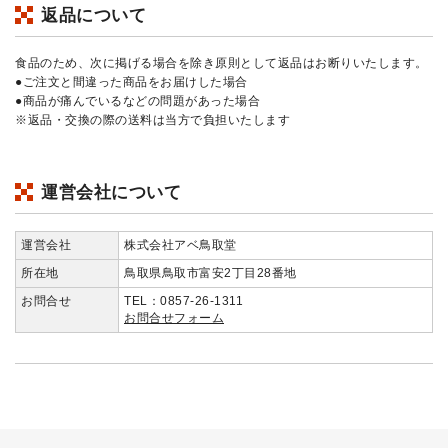
返品について
食品のため、次に掲げる場合を除き原則として返品はお断りいたします。
●ご注文と間違った商品をお届けした場合
●商品が痛んでいるなどの問題があった場合
※返品・交換の際の送料は当方で負担いたします
運営会社について
運営会社
株式会社アベ鳥取堂
所在地
鳥取県鳥取市富安2丁目28番地
お問合せ
TEL：0857-26-1311
お問合せフォーム