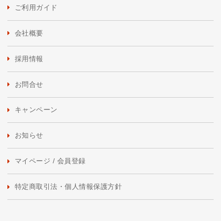
ご利用ガイド
会社概要
採用情報
お問合せ
キャンペーン
お知らせ
マイページ / 会員登録
特定商取引法・個人情報保護方針