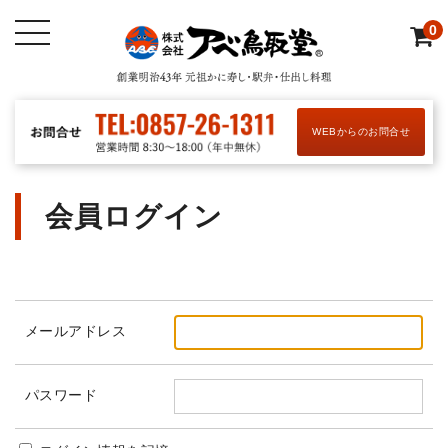
0
WEBからのお問合せ
会員ログイン
メールアドレス
パスワード