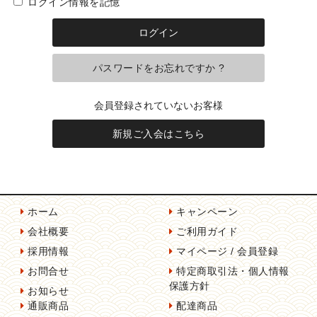
ログイン情報を記憶
パスワードをお忘れですか ?
会員登録されていないお客様
新規ご入会はこちら
ホーム
キャンペーン
会社概要
ご利用ガイド
採用情報
マイページ / 会員登録
お問合せ
特定商取引法・個人情報
保護方針
お知らせ
通販商品
配達商品