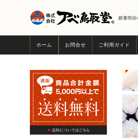
ホーム
お問合せ
ご利用ガイド