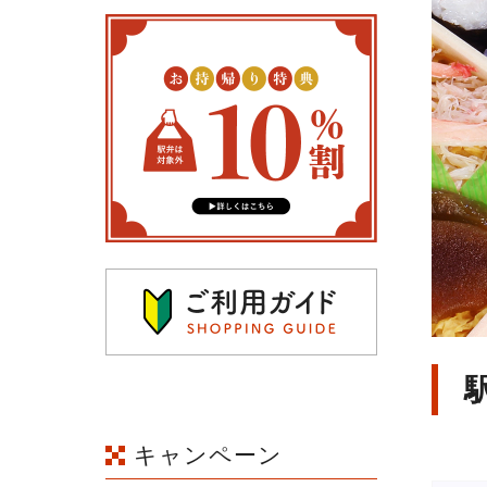
キャンペーン