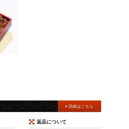
当
詳細はこちら
て
返品について