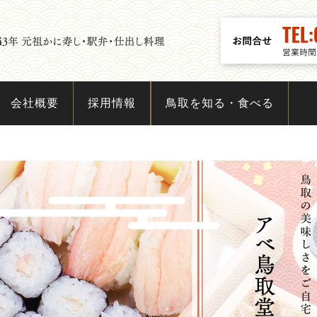
会社概要
採用情報
鳥取を知る・食べる