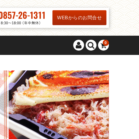
WEBからのお問合せ
0