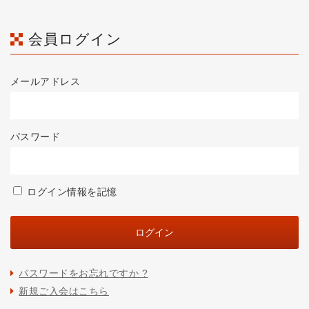
会員ログイン
メールアドレス
パスワード
ログイン情報を記憶
パスワードをお忘れですか ?
新規ご入会はこちら