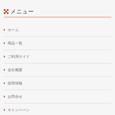
メニュー
ホーム
商品一覧
ご利用ガイド
会社概要
採用情報
お問合せ
キャンペーン