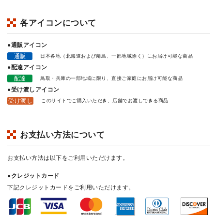
各アイコンについて
●通販アイコン
通販
日本各地（北海道および離島、一部地域除く）にお届け可能な商品
●配達アイコン
配達
鳥取・兵庫の一部地域に限り、直接ご家庭にお届け可能な商品
●受け渡しアイコン
受け渡し
このサイトでご購入いただき、店舗でお渡しできる商品
お支払い方法について
お支払い方法は以下をご利用いただけます。
●クレジットカード
下記クレジットカードをご利用いただけます。