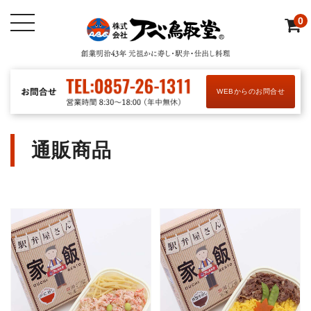
0
WEBからのお問合せ
通販商品