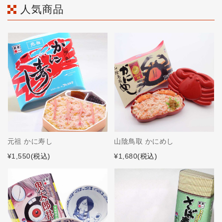
人気商品
元祖 かに寿し
山陰鳥取 かにめし
¥1,550
(税込)
¥1,680
(税込)