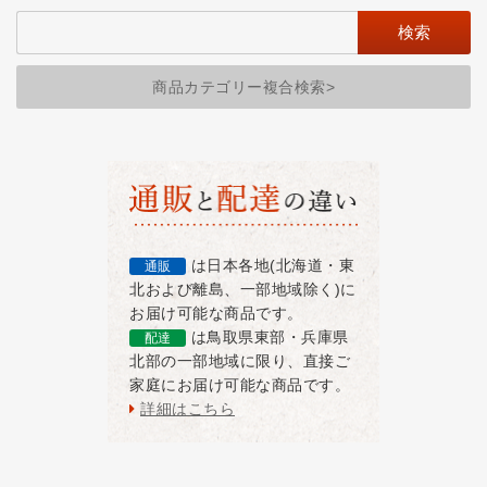
商品カテゴリー複合検索>
は日本各地(北海道・東
通販
北および離島、一部地域除く)に
お届け可能な商品です。
は鳥取県東部・兵庫県
配達
北部の一部地域に限り、直接ご
家庭にお届け可能な商品です。
詳細はこちら