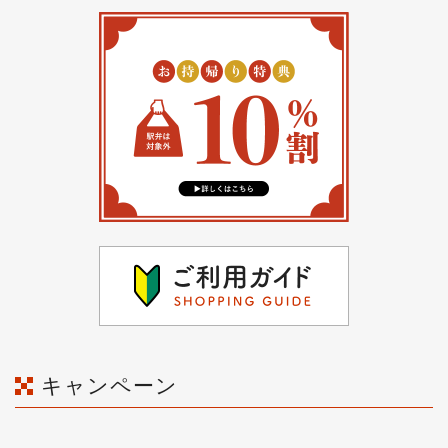
キャンペーン