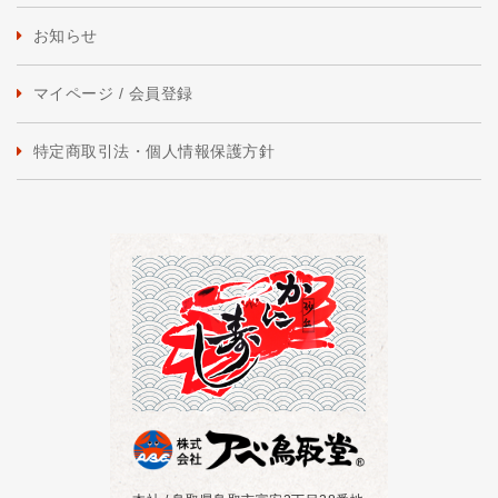
お知らせ
マイページ / 会員登録
特定商取引法・個人情報保護方針