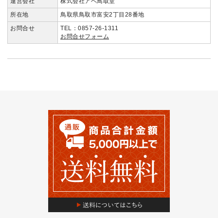
運営会社
株式会社アベ鳥取堂
所在地
鳥取県鳥取市富安2丁目28番地
お問合せ
TEL：0857-26-1311
お問合せフォーム