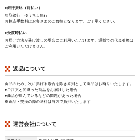
●銀行振込（前払い）
鳥取銀行 ゆうちょ銀行
お振込手数料はお客さまのご負担となります。ご了承ください。
●受渡時払い
お届け方法が受け渡しの場合にご利用いただけます。通販での代金引換は
ご利用いただけません。
返品について
食品のため、次に掲げる場合を除き原則として返品はお断りいたします。
●ご注文と間違った商品をお届けした場合
●商品が痛んでいるなどの問題があった場合
※返品・交換の際の送料は当方で負担いたします
運営会社について