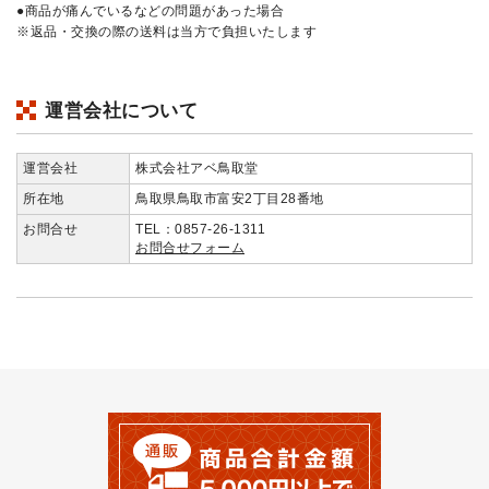
●商品が痛んでいるなどの問題があった場合
※返品・交換の際の送料は当方で負担いたします
運営会社について
運営会社
株式会社アベ鳥取堂
所在地
鳥取県鳥取市富安2丁目28番地
お問合せ
TEL：0857-26-1311
お問合せフォーム