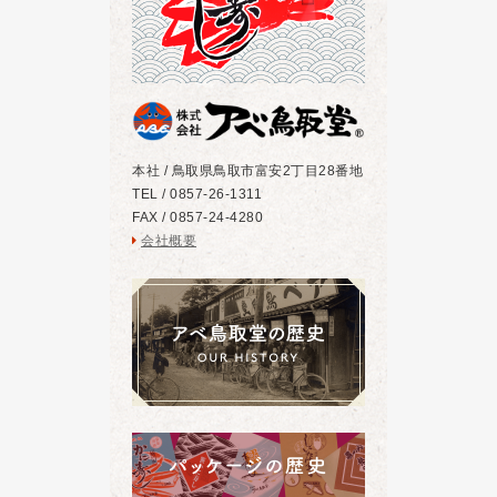
本社 / 鳥取県鳥取市富安2丁目28番地
TEL / 0857-26-1311
FAX / 0857-24-4280
会社概要