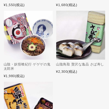
¥1,550
(税込)
¥1,680
(税込)
山陰・妖怪喰紀行 ゲゲゲの鬼
山陰鳥取 贅沢な逸品 さば寿し
太郎丼
¥2,300
(税込)
¥1,980
(税込)