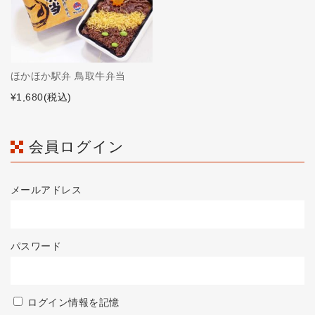
ほかほか駅弁 鳥取牛弁当
¥1,680
(税込)
会員ログイン
メールアドレス
パスワード
ログイン情報を記憶