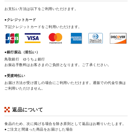
お支払い方法は以下をご利用いただけます。
●クレジットカード
下記クレジットカードをご利用いただけます。
●銀行振込（前払い）
鳥取銀行 ゆうちょ銀行
お振込手数料はお客さまのご負担となります。ご了承ください。
●受渡時払い
お届け方法が受け渡しの場合にご利用いただけます。通販での代金引換は
ご利用いただけません。
返品について
食品のため、次に掲げる場合を除き原則として返品はお断りいたします。
●ご注文と間違った商品をお届けした場合