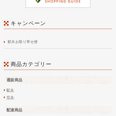
キャンペーン
駅弁お取り寄せ便
商品カテゴリー
通販商品
駅弁
空弁
配達商品