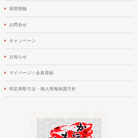
採用情報
お問合せ
キャンペーン
お知らせ
マイページ / 会員登録
特定商取引法・個人情報保護方針