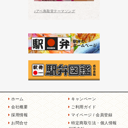
♪アベ鳥取堂テーマソング
ホーム
キャンペーン
会社概要
ご利用ガイド
採用情報
マイページ / 会員登録
お問合せ
特定商取引法・個人情報