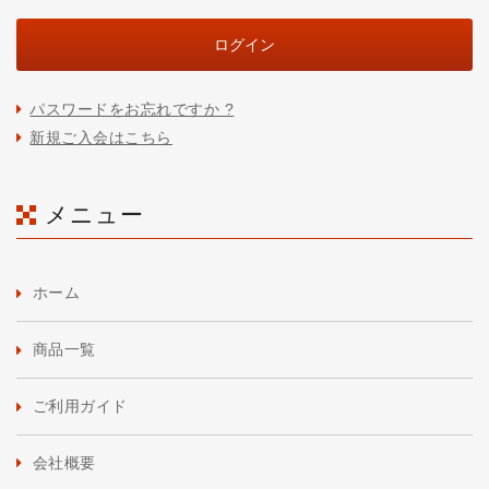
パスワードをお忘れですか ?
新規ご入会はこちら
メニュー
ホーム
商品一覧
ご利用ガイド
会社概要