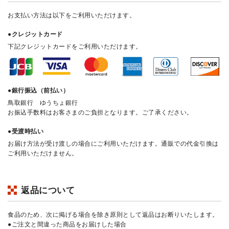
お支払い方法は以下をご利用いただけます。
●クレジットカード
下記クレジットカードをご利用いただけます。
●銀行振込（前払い）
鳥取銀行 ゆうちょ銀行
お振込手数料はお客さまのご負担となります。ご了承ください。
●受渡時払い
お届け方法が受け渡しの場合にご利用いただけます。通販での代金引換は
ご利用いただけません。
返品について
食品のため、次に掲げる場合を除き原則として返品はお断りいたします。
●ご注文と間違った商品をお届けした場合