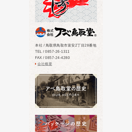
本社 / 鳥取県鳥取市富安2丁目28番地
TEL / 0857-26-1311
FAX / 0857-24-4280
会社概要