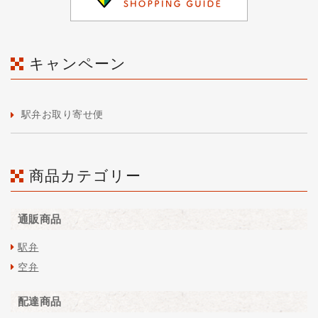
キャンペーン
駅弁お取り寄せ便
商品カテゴリー
通販商品
駅弁
空弁
配達商品