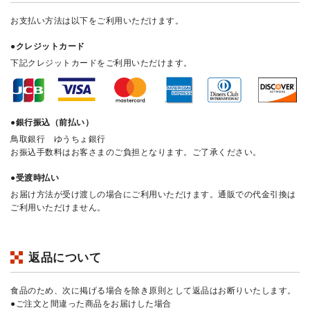
お支払い方法は以下をご利用いただけます。
●クレジットカード
下記クレジットカードをご利用いただけます。
●銀行振込（前払い）
鳥取銀行 ゆうちょ銀行
お振込手数料はお客さまのご負担となります。ご了承ください。
●受渡時払い
お届け方法が受け渡しの場合にご利用いただけます。通販での代金引換は
ご利用いただけません。
返品について
食品のため、次に掲げる場合を除き原則として返品はお断りいたします。
●ご注文と間違った商品をお届けした場合