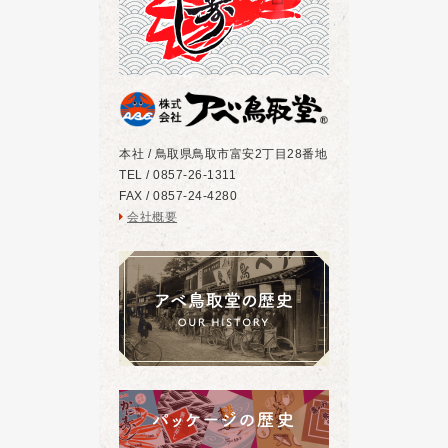
本社 / 鳥取県鳥取市富安2丁目28番地
TEL / 0857-26-1311
FAX / 0857-24-4280
会社概要