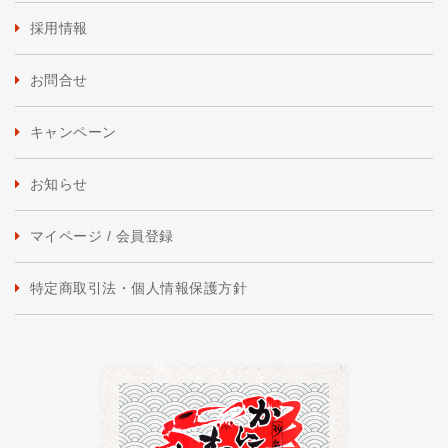
採用情報
お問合せ
キャンペーン
お知らせ
マイページ / 会員登録
特定商取引法・個人情報保護方針