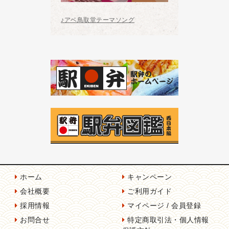
♪アベ鳥取堂テーマソング
ホーム
キャンペーン
会社概要
ご利用ガイド
採用情報
マイページ / 会員登録
お問合せ
特定商取引法・個人情報