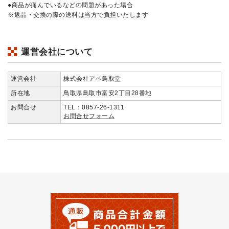
●商品が痛んでいるなどの問題があった場合
※返品・交換の際の送料は当方で負担いたします
運営会社について
運営会社
株式会社アベ鳥取堂
所在地
鳥取県鳥取市富安2丁目28番地
お問合せ
TEL：0857-26-1311
お問合せフォーム