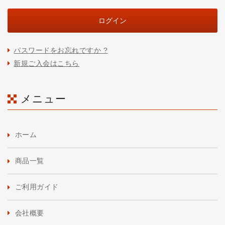
パスワードをお忘れですか ?
新規ご入会はこちら
メニュー
ホーム
商品一覧
ご利用ガイド
会社概要