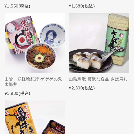
¥1,550
(税込)
¥1,680
(税込)
山陰・妖怪喰紀行 ゲゲゲの鬼
山陰鳥取 贅沢な逸品 さば寿し
太郎丼
¥2,300
(税込)
¥1,980
(税込)