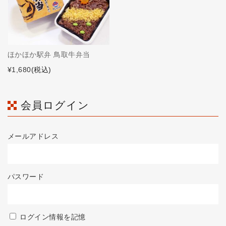
ほかほか駅弁 鳥取牛弁当
¥1,680
(税込)
会員ログイン
メールアドレス
パスワード
ログイン情報を記憶