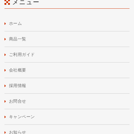
メニュー
ホーム
商品一覧
ご利用ガイド
会社概要
採用情報
お問合せ
キャンペーン
お知らせ