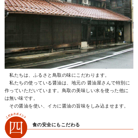
私たちは、ふるさと鳥取の味にこだわります。
私たちの使っている醤油は、地元の 醤油屋さんで特別に
作っていただいています。鳥取の美味しい水を使った他に
は無い味です。
その醤油を使い、イカに醤油の旨味をしみ込ませます。
食の安全にもこだわる