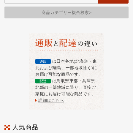
商品カテゴリー複合検索>
は日本各地(北海道・東
通販
北および離島、一部地域除く)に
お届け可能な商品です。
は鳥取県東部・兵庫県
配達
北部の一部地域に限り、直接ご
家庭にお届け可能な商品です。
詳細はこちら
人気商品