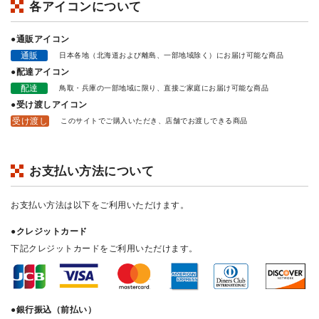
各アイコンについて
●通販アイコン
通販
日本各地（北海道および離島、一部地域除く）にお届け可能な商品
●配達アイコン
配達
鳥取・兵庫の一部地域に限り、直接ご家庭にお届け可能な商品
●受け渡しアイコン
受け渡し
このサイトでご購入いただき、店舗でお渡しできる商品
お支払い方法について
お支払い方法は以下をご利用いただけます。
●クレジットカード
下記クレジットカードをご利用いただけます。
●銀行振込（前払い）