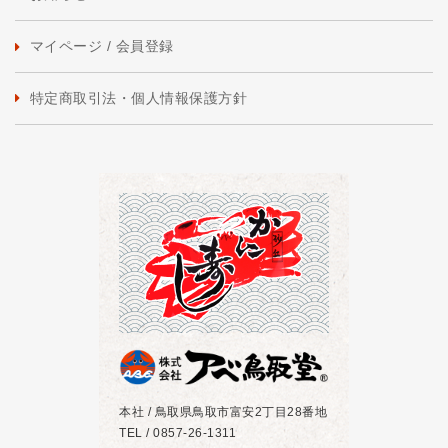
マイページ / 会員登録
特定商取引法・個人情報保護方針
本社 / 鳥取県鳥取市富安2丁目28番地
TEL / 0857-26-1311