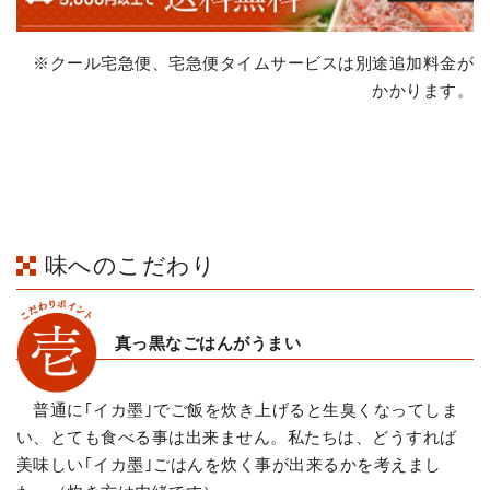
※クール宅急便、宅急便タイムサービスは別途追加料金が
かかります。
味へのこだわり
真っ黒なごはんがうまい
普通に｢イカ墨｣でご飯を炊き上げると生臭くなってしま
い、とても食べる事は出来ません。私たちは、どうすれば
美味しい｢イカ墨｣ごはんを炊く事が出来るかを考えまし