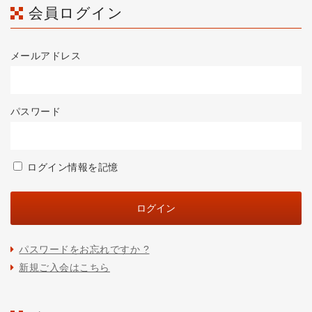
会員ログイン
メールアドレス
パスワード
ログイン情報を記憶
パスワードをお忘れですか ?
新規ご入会はこちら