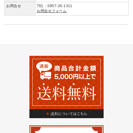
お問合せ
TEL：0857-26-1311
お問合せフォーム