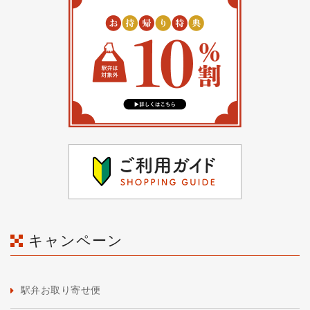
キャンペーン
駅弁お取り寄せ便