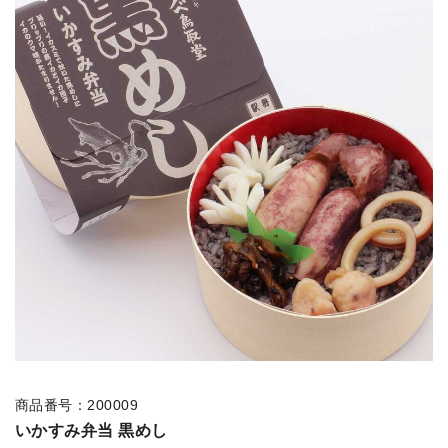
商品番号：200009
いかすみ弁当 黒めし