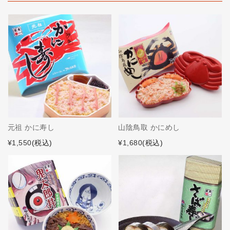
元祖 かに寿し
山陰鳥取 かにめし
¥1,550
(税込)
¥1,680
(税込)