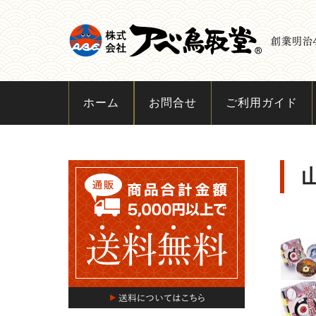
ホーム
お問合せ
ご利用ガイド