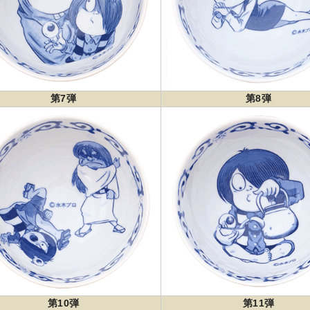
第7弾
第8弾
第10弾
第11弾