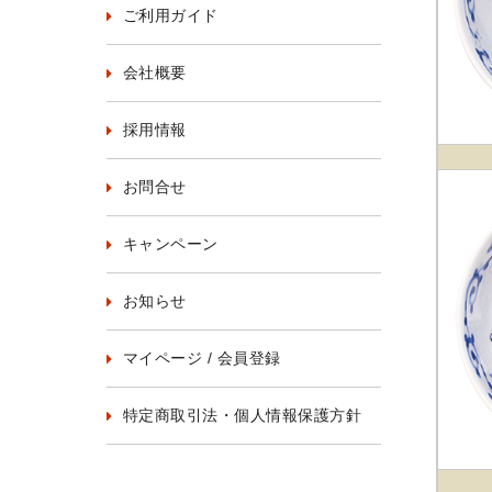
ご利用ガイド
会社概要
採用情報
お問合せ
キャンペーン
お知らせ
マイページ / 会員登録
特定商取引法・個人情報保護方針