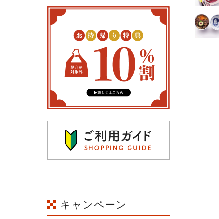
キャンペーン