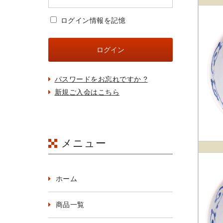
ログイン情報を記憶
パスワードをお忘れですか ?
新規ご入会はこちら
メニュー
ホーム
商品一覧