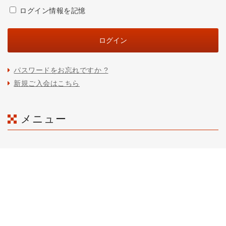
ログイン情報を記憶
パスワードをお忘れですか ?
新規ご入会はこちら
メニュー
ホーム
商品一覧
ご利用ガイド