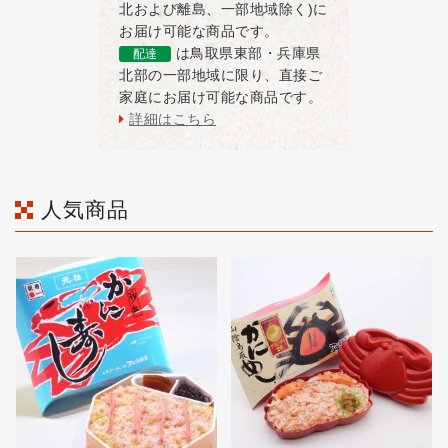
北および離島、一部地域除く)に
お届け可能な商品です。
は鳥取県東部・兵庫県
配達
北部の一部地域に限り、直接ご
家庭にお届け可能な商品です。
詳細はこちら
人気商品