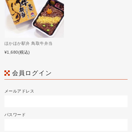
ほかほか駅弁 鳥取牛弁当
¥1,680
(税込)
会員ログイン
メールアドレス
パスワード