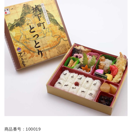
商品番号：100019