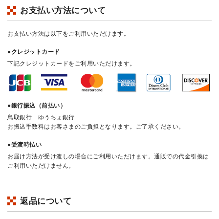
お支払い方法について
お支払い方法は以下をご利用いただけます。
●クレジットカード
下記クレジットカードをご利用いただけます。
●銀行振込（前払い）
鳥取銀行 ゆうちょ銀行
お振込手数料はお客さまのご負担となります。ご了承ください。
●受渡時払い
お届け方法が受け渡しの場合にご利用いただけます。通販での代金引換は
ご利用いただけません。
返品について