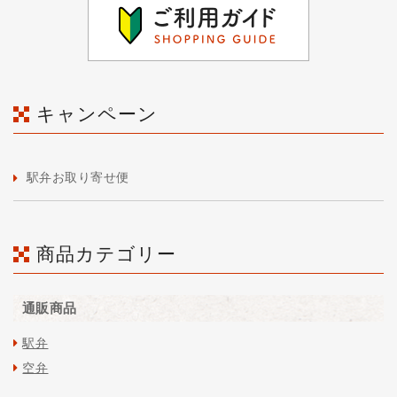
キャンペーン
駅弁お取り寄せ便
商品カテゴリー
通販商品
駅弁
空弁