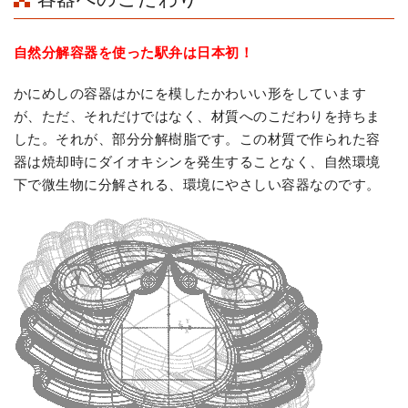
自然分解容器を使った駅弁は日本初！
かにめしの容器はかにを模したかわいい形をしています
が、ただ、それだけではなく、材質へのこだわりを持ちま
した。それが、部分分解樹脂です。この材質で作られた容
器は焼却時にダイオキシンを発生することなく、自然環境
下で微生物に分解される、環境にやさしい容器なのです。