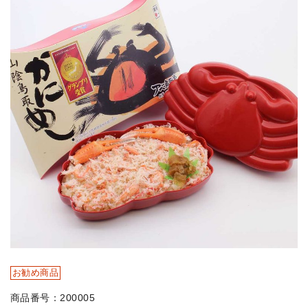
お勧め商品
商品番号：200005