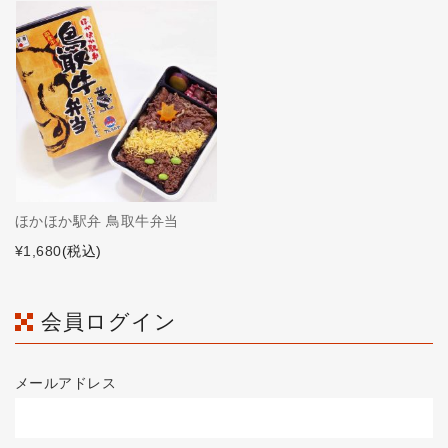
ほかほか駅弁 鳥取牛弁当
¥1,680
(税込)
会員ログイン
メールアドレス