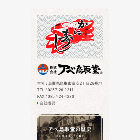
本社 / 鳥取県鳥取市富安2丁目28番地
TEL / 0857-26-1311
FAX / 0857-24-4280
会社概要