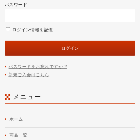
パスワード
ログイン情報を記憶
パスワードをお忘れですか ?
新規ご入会はこちら
メニュー
ホーム
商品一覧