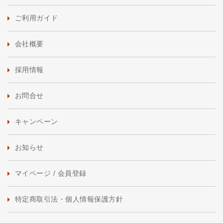
ご利用ガイド
会社概要
採用情報
お問合せ
キャンペーン
お知らせ
マイページ / 会員登録
特定商取引法・個人情報保護方針