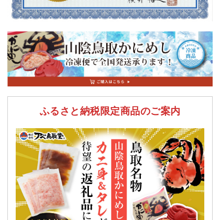
ふるさと納税限定商品のご案内