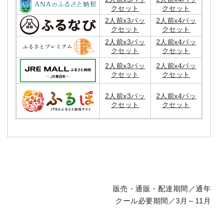
クセット
クセット
2人前x3パッ
2人前x4パッ
クセット
クセット
2人前x3パッ
2人前x4パッ
クセット
クセット
2人前x3パッ
2人前x4パッ
クセット
クセット
2人前x3パッ
2人前x4パッ
クセット
クセット
販売・通販・配達期間／通年
クール必要期間／3月～11月