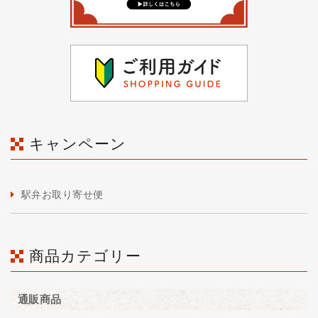
キャンペーン
駅弁お取り寄せ便
商品カテゴリー
通販商品