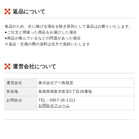
返品について
食品のため、次に掲げる場合を除き原則として返品はお断りいたします。
●ご注文と間違った商品をお届けした場合
●商品が痛んでいるなどの問題があった場合
※返品・交換の際の送料は当方で負担いたします
運営会社について
運営会社
株式会社アベ鳥取堂
所在地
鳥取県鳥取市富安2丁目28番地
お問合せ
TEL：0857-26-1311
お問合せフォーム