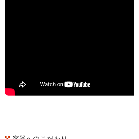
容器へのこだわり