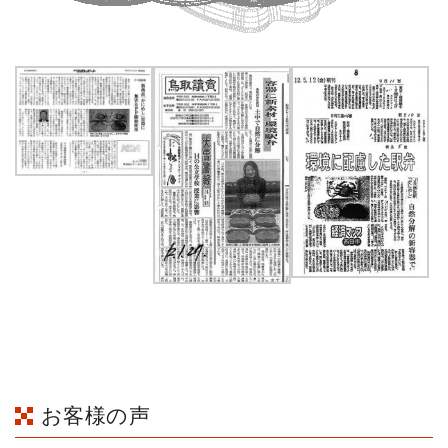
お客様の声