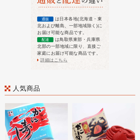
は日本各地(北海道・東
通販
北および離島、一部地域除く)に
お届け可能な商品です。
は鳥取県東部・兵庫県
配達
北部の一部地域に限り、直接ご
家庭にお届け可能な商品です。
詳細はこちら
人気商品