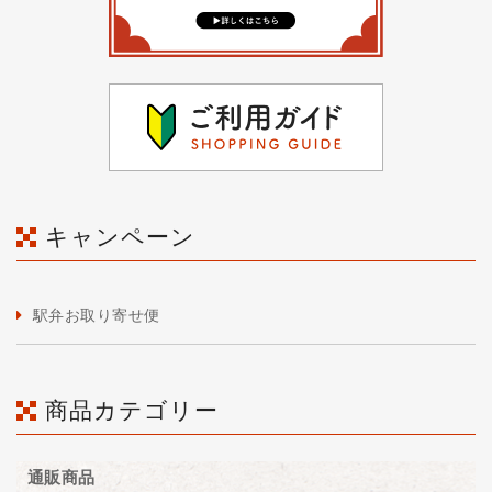
キャンペーン
駅弁お取り寄せ便
商品カテゴリー
通販商品