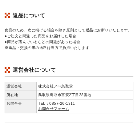
返品について
食品のため、次に掲げる場合を除き原則として返品はお断りいたします。
●ご注文と間違った商品をお届けした場合
●商品が痛んでいるなどの問題があった場合
※返品・交換の際の送料は当方で負担いたします
運営会社について
運営会社
株式会社アベ鳥取堂
所在地
鳥取県鳥取市富安2丁目28番地
お問合せ
TEL：0857-26-1311
お問合せフォーム