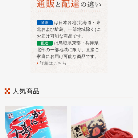
は日本各地(北海道・東
通販
北および離島、一部地域除く)に
お届け可能な商品です。
は鳥取県東部・兵庫県
配達
北部の一部地域に限り、直接ご
家庭にお届け可能な商品です。
詳細はこちら
人気商品