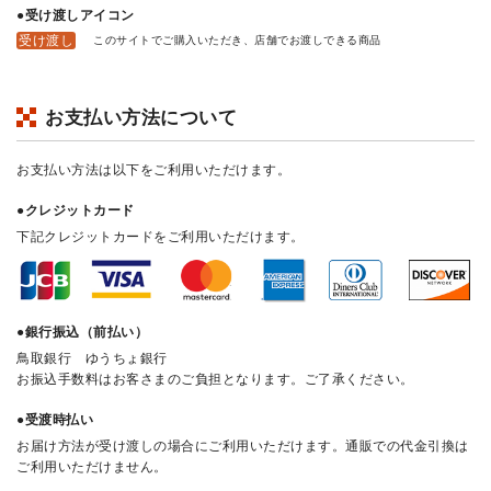
●受け渡しアイコン
受け渡し
このサイトでご購入いただき、店舗でお渡しできる商品
お支払い方法について
お支払い方法は以下をご利用いただけます。
●クレジットカード
下記クレジットカードをご利用いただけます。
●銀行振込（前払い）
鳥取銀行 ゆうちょ銀行
お振込手数料はお客さまのご負担となります。ご了承ください。
●受渡時払い
お届け方法が受け渡しの場合にご利用いただけます。通販での代金引換は
ご利用いただけません。