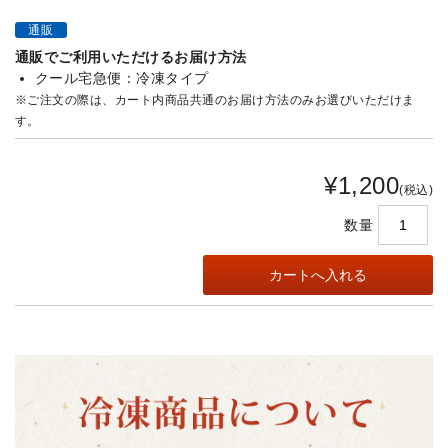
通販
通販でご利用いただけるお届け方法
クール宅急便：冷凍タイプ
※ご注文の際は、カート内商品共通のお届け方法のみお選びいただけま
す。
¥1,200
(税込)
数量