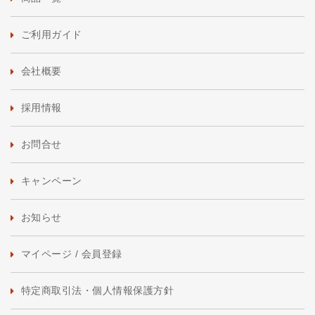
ご利用ガイド
会社概要
採用情報
お問合せ
キャンペーン
お知らせ
マイページ / 会員登録
特定商取引法・個人情報保護方針