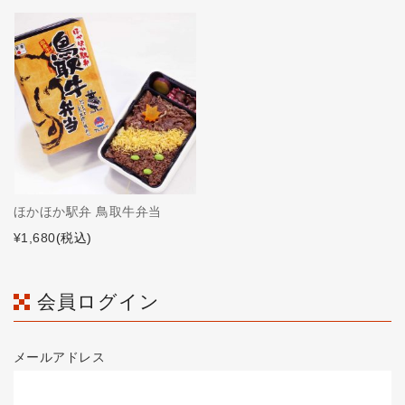
ほかほか駅弁 鳥取牛弁当
¥1,680
(税込)
会員ログイン
メールアドレス