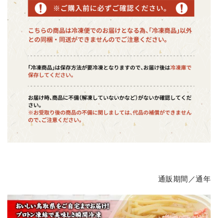
通販期間／通年