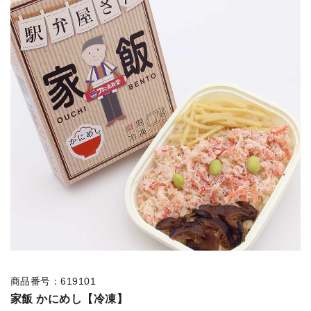
商品番号：619101
家飯 かにめし【冷凍】