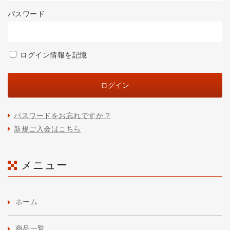
パスワード
ログイン情報を記憶
パスワードをお忘れですか ?
新規ご入会はこちら
メニュー
ホーム
商品一覧