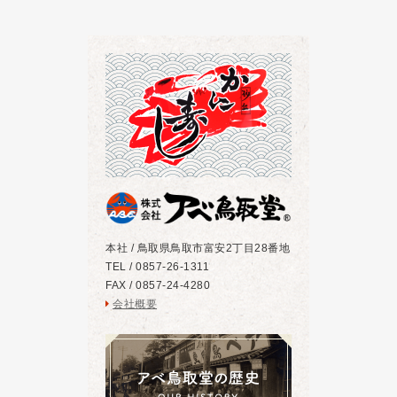
本社 / 鳥取県鳥取市富安2丁目28番地
TEL / 0857-26-1311
FAX / 0857-24-4280
会社概要