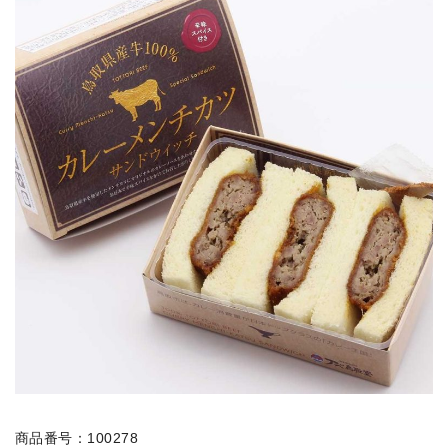
商品番号：100278