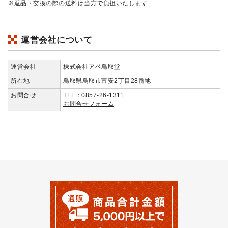
※返品・交換の際の送料は当方で負担いたします
運営会社について
運営会社
株式会社アベ鳥取堂
所在地
鳥取県鳥取市富安2丁目28番地
お問合せ
TEL：0857-26-1311
お問合せフォーム