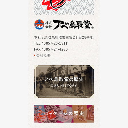
本社 / 鳥取県鳥取市富安2丁目28番地
TEL / 0857-26-1311
FAX / 0857-24-4280
会社概要