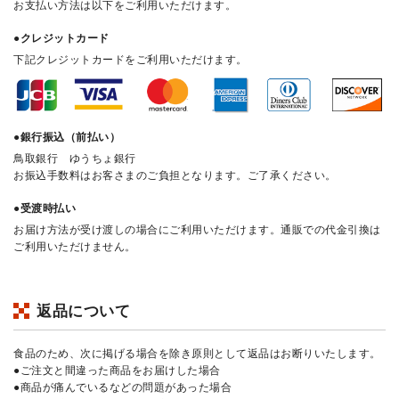
お支払い方法は以下をご利用いただけます。
●クレジットカード
下記クレジットカードをご利用いただけます。
●銀行振込（前払い）
鳥取銀行 ゆうちょ銀行
お振込手数料はお客さまのご負担となります。ご了承ください。
●受渡時払い
お届け方法が受け渡しの場合にご利用いただけます。通販での代金引換は
ご利用いただけません。
返品について
食品のため、次に掲げる場合を除き原則として返品はお断りいたします。
●ご注文と間違った商品をお届けした場合
●商品が痛んでいるなどの問題があった場合