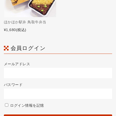
ほかほか駅弁 鳥取牛弁当
¥1,680
(税込)
会員ログイン
メールアドレス
パスワード
ログイン情報を記憶