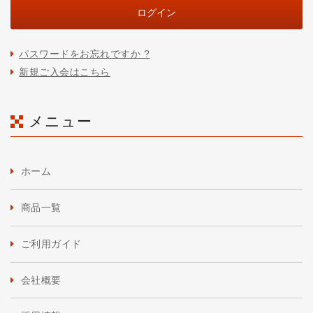
パスワードをお忘れですか ?
新規ご入会はこちら
メニュー
ホーム
商品一覧
ご利用ガイド
会社概要