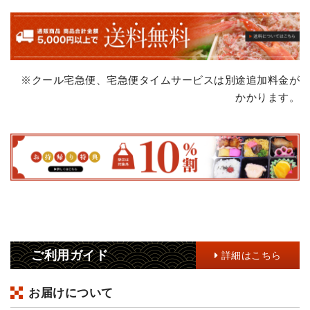
※クール宅急便、宅急便タイムサービスは別途追加料金が
かかります。
ご利用ガイド
詳細はこちら
お届けについて