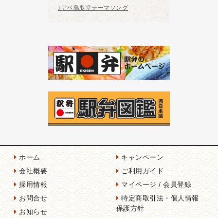
♪アベ鳥取堂テーマソング
ホーム
キャンペーン
会社概要
ご利用ガイド
採用情報
マイページ / 会員登録
お問合せ
特定商取引法・個人情報
保護方針
お知らせ