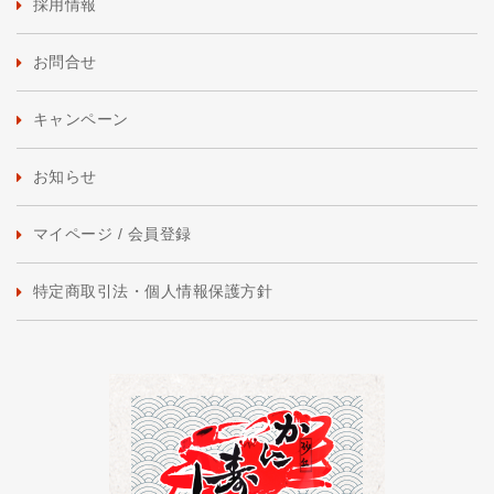
採用情報
お問合せ
キャンペーン
お知らせ
マイページ / 会員登録
特定商取引法・個人情報保護方針