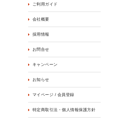
ご利用ガイド
会社概要
採用情報
お問合せ
キャンペーン
お知らせ
マイページ / 会員登録
特定商取引法・個人情報保護方針