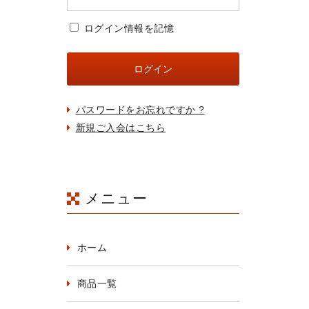
ログイン情報を記憶
パスワードをお忘れですか ?
新規ご入会はこちら
メニュー
ホーム
商品一覧