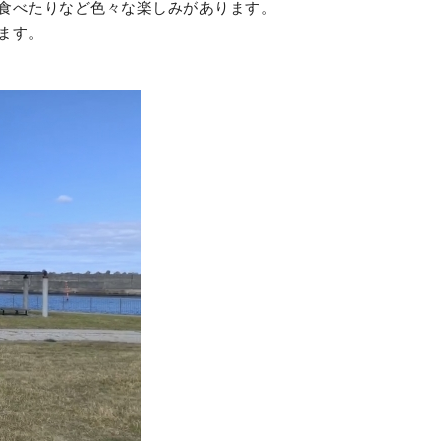
食べたりなど色々な楽しみがあります。
ます。