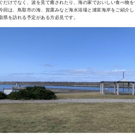
ぐだけでなく、波を見て癒されたり、海の家でおいしい食べ物を
今回は、鳥取市の海、賀露みなと海水浴場と浦富海岸をご紹介し
取県を訪れる予定がある方必見です。