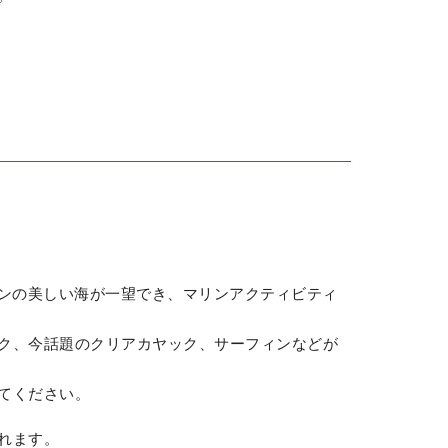
ーンの美しい海が一望でき、マリンアクティビティ
ク、今話題のクリアカヤック、サーフィンなどが
てください。
れます。