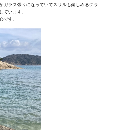
がガラス張りになっていてスリルも楽しめるグラ
しています。
心です。