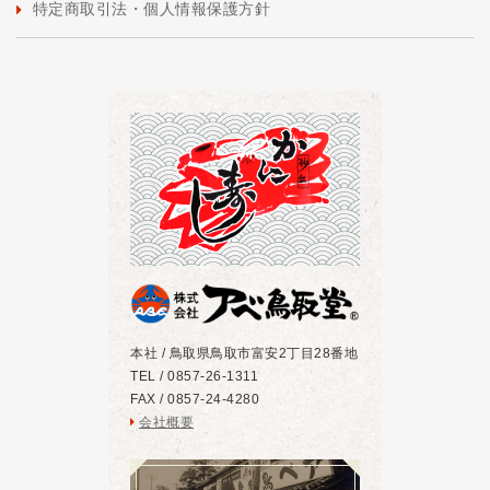
特定商取引法・個人情報保護方針
本社 / 鳥取県鳥取市富安2丁目28番地
TEL / 0857-26-1311
FAX / 0857-24-4280
会社概要