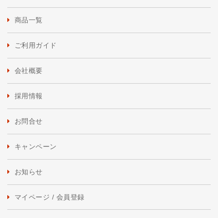
商品一覧
ご利用ガイド
会社概要
採用情報
お問合せ
キャンペーン
お知らせ
マイページ / 会員登録