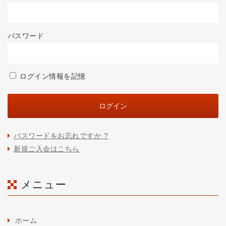
パスワード
ログイン情報を記憶
パスワードをお忘れですか ?
新規ご入会はこちら
メニュー
ホーム