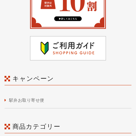
キャンペーン
駅弁お取り寄せ便
商品カテゴリー