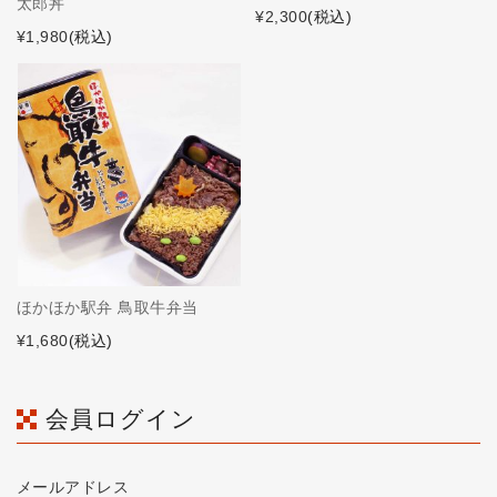
太郎丼
¥2,300
(税込)
¥1,980
(税込)
ほかほか駅弁 鳥取牛弁当
¥1,680
(税込)
会員ログイン
メールアドレス