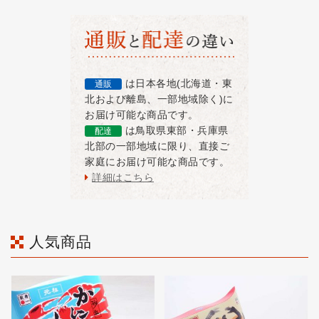
は日本各地(北海道・東
通販
北および離島、一部地域除く)に
お届け可能な商品です。
は鳥取県東部・兵庫県
配達
北部の一部地域に限り、直接ご
家庭にお届け可能な商品です。
詳細はこちら
人気商品